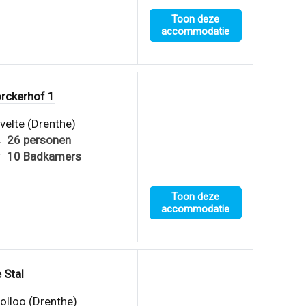
Toon deze
accommodatie
rckerhof 1
velte (Drenthe)
26 personen
10 Badkamers
Toon deze
accommodatie
 Stal
olloo (Drenthe)