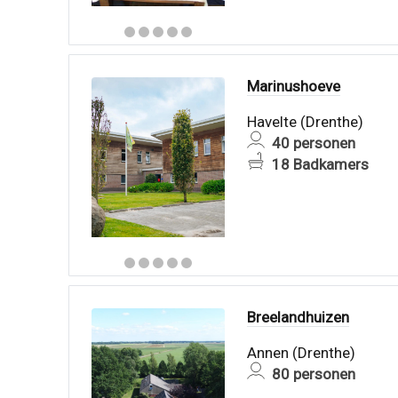
Marinushoeve
Havelte (Drenthe)
40 personen
18 Badkamers
Breelandhuizen
Annen (Drenthe)
80 personen