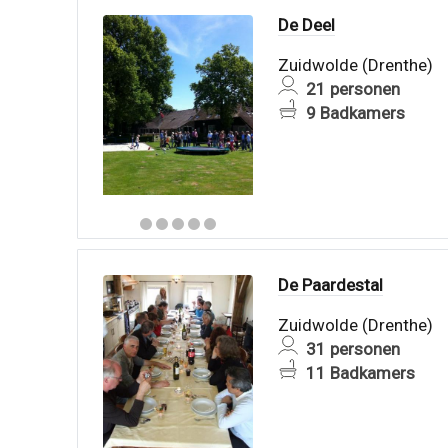
De Deel
Zuidwolde (Drenthe)
21 personen
9 Badkamers
De Paardestal
Zuidwolde (Drenthe)
31 personen
11 Badkamers