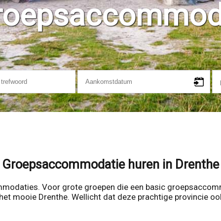
roepsaccommodat
Groepsaccommodatie huren in Drenthe
modaties. Voor grote groepen die een basic groepsaccomm
t mooie Drenthe. Wellicht dat deze prachtige provincie oo