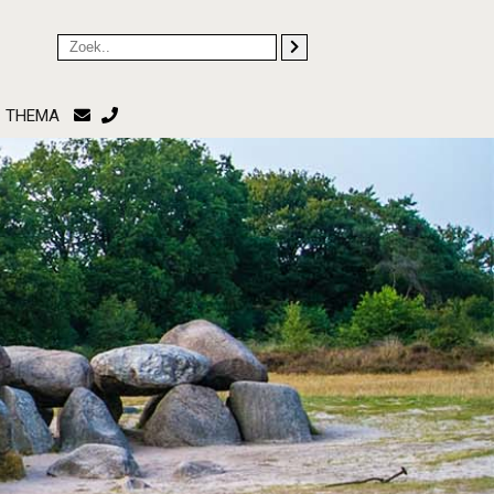
THEMA