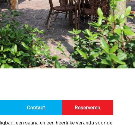
Contact
Reserveren
igbad, een sauna en een heerlijke veranda voor de