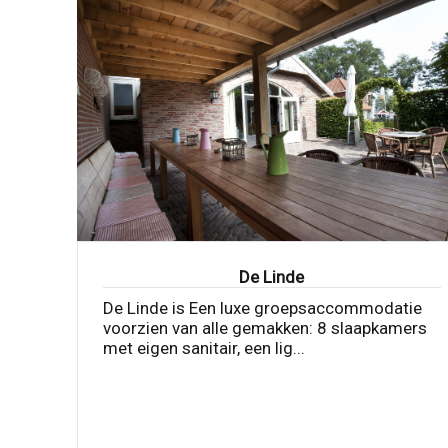
De Linde
De Linde is Een luxe groepsaccommodatie
voorzien van alle gemakken: 8 slaapkamers
met eigen sanitair, een lig...