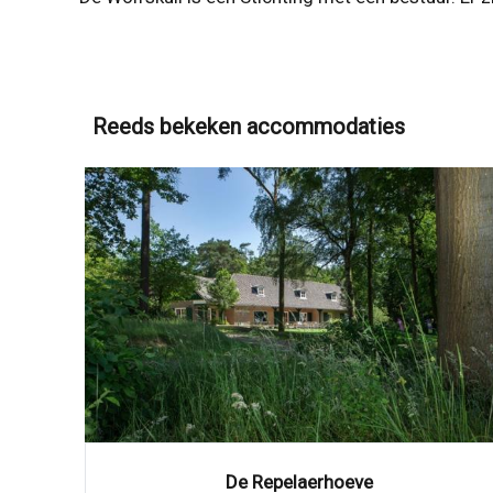
Reeds bekeken accommodaties
De Repelaerhoeve