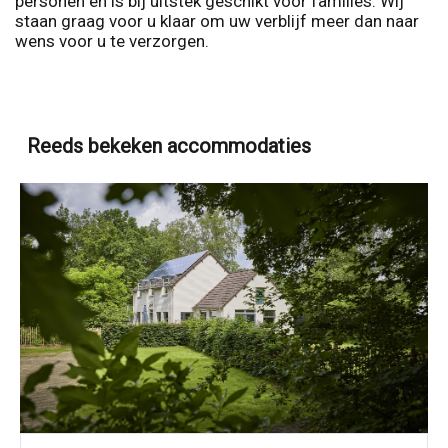
personen en is bij uitstek geschikt voor families. Wij
staan graag voor u klaar om uw verblijf meer dan naar
wens voor u te verzorgen.
Reeds bekeken accommodaties