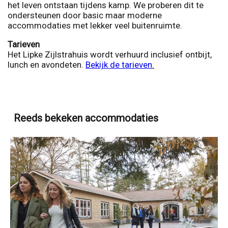
het leven ontstaan tijdens kamp. We proberen dit te
ondersteunen door basic maar moderne
accommodaties met lekker veel buitenruimte.
Tarieven
Het Lipke Zijlstrahuis wordt verhuurd inclusief ontbijt,
lunch en avondeten.
Bekijk de tarieven
.
Reeds bekeken accommodaties