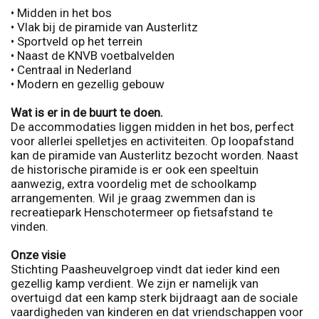
• Midden in het bos
• Vlak bij de piramide van Austerlitz
• Sportveld op het terrein
• Naast de KNVB voetbalvelden
• Centraal in Nederland
• Modern en gezellig gebouw
Wat is er in de buurt te doen.
De accommodaties liggen midden in het bos, perfect
voor allerlei spelletjes en activiteiten. Op loopafstand
kan de piramide van Austerlitz bezocht worden. Naast
de historische piramide is er ook een speeltuin
aanwezig, extra voordelig met de schoolkamp
arrangementen. Wil je graag zwemmen dan is
recreatiepark Henschotermeer op fietsafstand te
vinden.
Onze visie
Stichting Paasheuvelgroep vindt dat ieder kind een
gezellig kamp verdient. We zijn er namelijk van
overtuigd dat een kamp sterk bijdraagt aan de sociale
vaardigheden van kinderen en dat vriendschappen voor