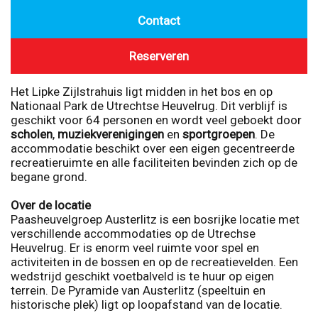
Contact
Reserveren
Het Lipke Zijlstrahuis ligt midden in het bos en op
Nationaal Park de Utrechtse Heuvelrug. Dit verblijf is
geschikt voor 64 personen en wordt veel geboekt door
scholen
,
muziekverenigingen
en
sportgroepen
. De
accommodatie beschikt over een eigen gecentreerde
recreatieruimte en alle faciliteiten bevinden zich op de
begane grond.
Over de locatie
Paasheuvelgroep Austerlitz is een bosrijke locatie met
verschillende accommodaties op de Utrechse
Heuvelrug. Er is enorm veel ruimte voor spel en
activiteiten in de bossen en op de recreatievelden. Een
wedstrijd geschikt voetbalveld is te huur op eigen
terrein. De Pyramide van Austerlitz (speeltuin en
historische plek) ligt op loopafstand van de locatie.