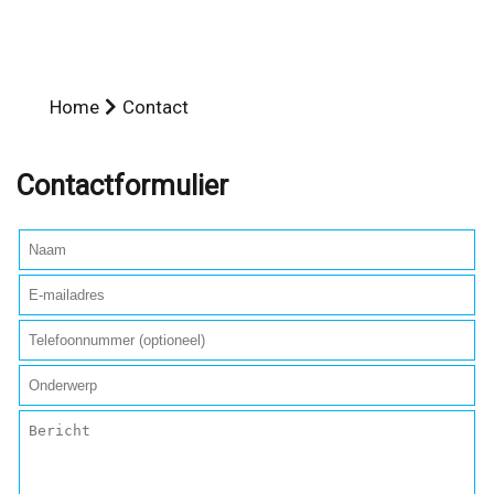
Home
Contact
Contactformulier